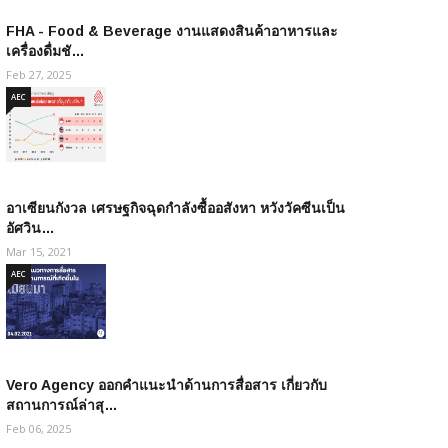
FHA - Food & Beverage งานแสดงสินค้าอาหารและ
เครื่องดื่มชั…
Feb 27, 2025
AEC
อาเซียนกังวล เศรษฐกิจฉุดกำลังซื้ออสังหา หวังวัคซีนเป็น
อัศวิน…
Mar 15, 2021
AEC
Vero Agency ออกคำแนะนำด้านการสื่อสาร เกี่ยวกับ
สถานการณ์ล่าสุ…
Feb 06, 2025