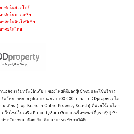
่อาศัยในสิงคโปร์
ู่อาศัยในมาเลเซีย
่อาศัยในอินโดนีเซีย
ู่อาศัยในไทย
ด้านอสังหาริมทรัพย์อันดับ 1 ของไทยที่มียอดผู้เข้าชมและใช้บริการ
ริมทรัพย์หลากหลายรูปแบบรวมกว่า 700,000 รายการ DDproperty ได้
อดเยี่ยม (Top Brand in Online Property Search) ที่ช่วยให้คนไทย
ว็บไซต์ในเครือ PropertyGuru Group (พร็อพเพอร์ตี้กูรู กรุ๊ป) ซึ่ง
 สำหรับรายละเอียดเพิ่มเติม สามารถเข้าชมได้ที่