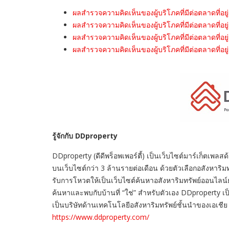
ผลสำรวจความคิดเห็นของผู้บริโภคที่มีต่อตลาดที่อยู
ผลสำรวจความคิดเห็นของผู้บริโภคที่มีต่อตลาดที่อย
ผลสำรวจความคิดเห็นของผู้บริโภคที่มีต่อตลาดที่อยู
ผลสำรวจความคิดเห็นของผู้บริโภคที่มีต่อตลาดที่อย
รู้จักกับ
DDproperty
DDproperty (ดีดีพร็อพเพอร์ตี้) เป็นเว็บไซต์มาร์เก็ตเพลส
บนเว็บไซต์กว่า 3 ล้านรายต่อเดือน ด้วยตัวเลือกอสังหา
รับการโหวตให้เป็นเว็บไซต์ค้นหาอสังหาริมทรัพย์ออนไลน์ย
ค้นหาและพบกับบ้านที่ “ใช่” สำหรับตัวเอง DDproperty เป็นเ
เป็นบริษัทด้านเทคโนโลยีอสังหาริมทรัพย์ชั้นนำของเอเชีย
https://www.ddproperty.com/