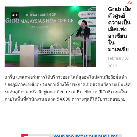
Grab เปิด
AEC
ตัวศูนย์
ความเป็น
เลิศแห่ง
อาเซียน
ใน
มาเลเซีย
February 03,
2019
แกร็บ แพลตฟอร์มการให้บริการออนไลน์สู่ออฟไลน์ผ่านมือถือชั้นนำ
ของภูมิภาคเอเชียตะวันออกเฉียงใต้ ประกาศเปิดตัวศูนย์ความเป็นเลิศ
ระดับภูมิภาค หรือ
Regional Centre of Excellence (RCoE)
แห่งใหม่
ภายในพื้นที่สำนักงานขนาด
54,000
ตารางฟุตที่ได้รับการต่อขยาย