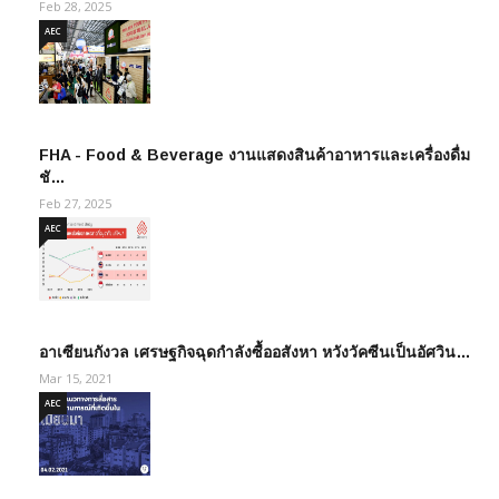
Feb 28, 2025
AEC
FHA - Food & Beverage งานแสดงสินค้าอาหารและเครื่องดื่ม
ชั…
Feb 27, 2025
AEC
อาเซียนกังวล เศรษฐกิจฉุดกำลังซื้ออสังหา หวังวัคซีนเป็นอัศวิน…
Mar 15, 2021
AEC