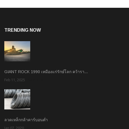
TRENDING NOW
GIANT ROCK 1990 เหมืองแร่รักษ์โลก คว้ารา…
Feb 11, 2025
Rate: 1.50
ลวดเหล็กกล้าคาร์บอนต่ำ
Jan 07, 2020
Rate: 3.00