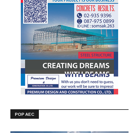
POP AEC