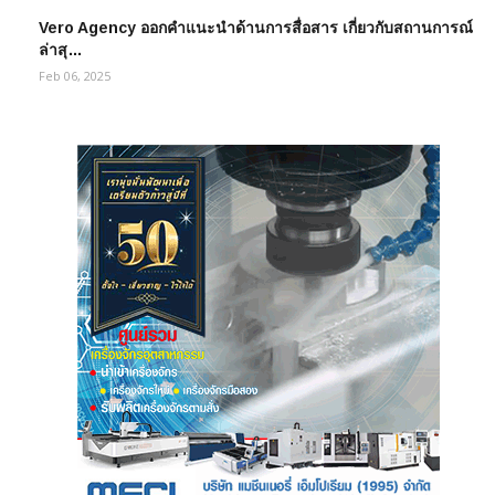
Vero Agency ออกคำแนะนำด้านการสื่อสาร เกี่ยวกับสถานการณ์
ล่าสุ…
Feb 06, 2025