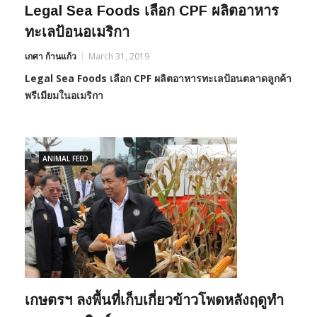
Legal Sea Foods เลือก CPF ผลิตอาหาร
ทะเลป้อนอเมริกา
เกศา ก้านแก้ว
March 31, 2019
Legal Sea Foods เลือก CPF ผลิตอาหารทะเลป้อนตลาดลูกค้า
พรีเมียมในอเมริกา
ANIMAL FEED
เกษตรฯ ลงพื้นที่เก็บเกี่ยวข้าวโพดหลังฤดูทำ