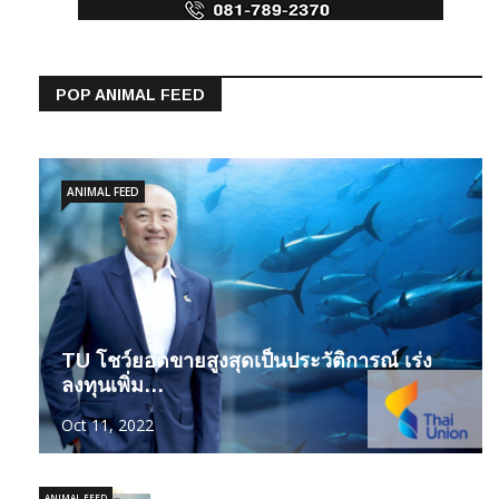
POP ANIMAL FEED
ANIMAL FEED
TU โชว์ยอดขายสูงสุดเป็นประวัติการณ์ เร่ง
ลงทุนเพิ่ม…
Oct 11, 2022
ANIMAL FEED