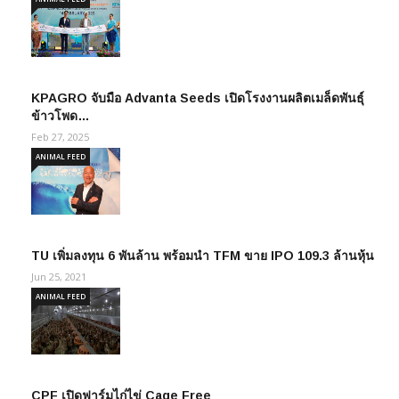
KPAGRO จับมือ Advanta Seeds เปิดโรงงานผลิตเมล็ดพันธุ์
ข้าวโพด…
Feb 27, 2025
ANIMAL FEED
TU เพิ่มลงทุน 6 พันล้าน พร้อมนำ TFM ขาย IPO 109.3 ล้านหุ้น
Jun 25, 2021
ANIMAL FEED
CPF เปิดฟาร์มไก่ไข่ Cage Free