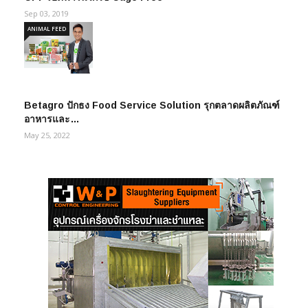
Sep 03, 2019
ANIMAL FEED
Betagro ปักธง Food Service Solution รุกตลาดผลิตภัณฑ์
อาหารและ…
May 25, 2022