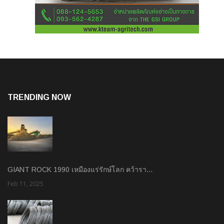
TRENDING NOW
GIANT ROCK 1990 เหมืองแร่รักษ์โลก คว้ารา…
Feb 11, 2025
Rate: 1.50