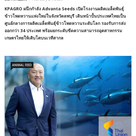
KPAGRO
ผนึกกำลัง
Advanta Seeds
เปิดโรงงานผลิตเมล็ดพันธุ์
ข้าวโพดหวานแห่งใหม่ในจังหวัดลพบุรี
เดินหน้าปั้นประเทศไทยเป็น
ศูนย์กลางการผลิตเมล็ดพันธุ์ข้าวโพดหวานระดับโลก
รองรับการส่ง
ออกกว่า
34
ประเทศ พร้อมยกระดับขีดความสามารถอุตสาหกรรม
เกษตรไทยให้เติบโตบนเวทีสากล
ANIMAL FEED