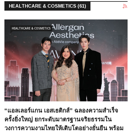
HEALTHCARE & COSMETICS (61)
HEALTHCARE & COSMETICS
“แอลเลอร์แกน เอสเธติกส์” ฉลองความสำเร็จ
ครั้งยิ่งใหญ่ ยกระดับมาตรฐานจริยธรรมใน
วงการความงามไทยให้เติบโตอย่างยั่นยืน พร้อม