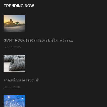
TRENDING NOW
GIANT ROCK 1990 เหมืองแร่รักษ์โลก คว้ารา…
Feb 11, 2025
Rate: 1.50
ลวดเหล็กกล้าคาร์บอนต่ำ
Jan 07, 2020
Rate: 3.00