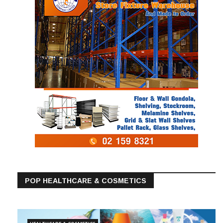
POP HEALTHCARE & COSMETICS