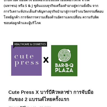
(มหาชน)
หรือ S & J ชู
ต้นแบบธุรกิจเครื่องสำอางสู่ความยั่งยืน จาก
การวิเคราะห์ประเด็นสำคัญทางธุรกิจนำมาสู่การสร้างนวัตกรรมที่ตอบ
โจทย์ลูกค้า การจัดการความเสี่ยงด้านอัตราแลกเปลี่ยน ความรับผิด
ชอบต่อลูกค้าและผู้บริโภค
HEALTHCARE & COSMETICS
Cute Press X บาร์บีคิวพลาซ่า การจับมือ
กันของ 2 แบรนด์ไทยครั้งแรก