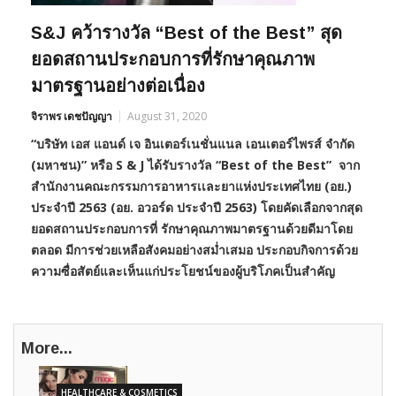
S&J คว้ารางวัล “Best of the Best” สุด
ยอดสถานประกอบการที่รักษาคุณภาพ
มาตรฐานอย่างต่อเนื่อง
จิราพร เดชปัญญา
August 31, 2020
“บริษัท เอส แอนด์ เจ อินเตอร์เนชั่นแนล เอนเตอร์ไพรส์ จำกัด
(มหาชน)” หรือ S & J ได้รับรางวัล “Best of the Best” จาก
สํานักงานคณะกรรมการอาหารเเละยาแห่งประเทศไทย (อย.)
ประจําปี 2563 (อย. อวอร์ด ประจําปี 2563) โดยคัดเลือกจากสุด
ยอดสถานประกอบการที่ รักษาคุณภาพมาตรฐานด้วยดีมาโดย
ตลอด มีการช่วยเหลือสังคมอย่างสม่ำเสมอ ประกอบกิจการด้วย
ความซื่อสัตย์และเห็นแก่ประโยชน์ของผู้บริโภคเป็นสำคัญ
More...
HEALTHCARE & COSMETICS