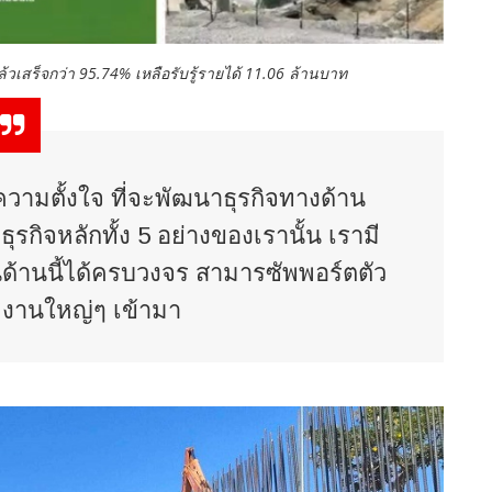
แล้วเสร็จกว่า 95.74% เหลือรับรู้รายได้ 11.06 ล้านบาท
ความตั้งใจ ที่จะพัฒนาธุรกิจทางด้าน
ุรกิจหลักทั้ง 5 อย่างของเรานั้น เรามี
ด้านนี้ได้ครบวงจร สามารซัพพอร์ตตัว
มีงานใหญ่ๆ เข้ามา