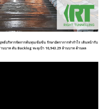
ลยุทธ์บริหารจัดการต้นทุนเข้มข้น รักษาอัตราการทำกำไร เดินหน้ารับ
้านบาท ดัน Backlog ทะลุเป้า 10,943.29 ล้านบาท ด้านผล