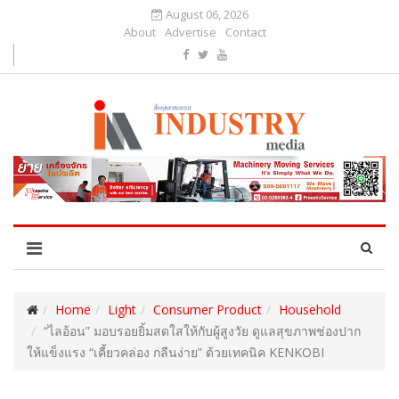
August 06, 2026
About
Advertise
Contact
Home
Light
Consumer Product
Household
“ไลอ้อน” มอบรอยยิ้มสดใสให้กับผู้สูงวัย ดูแลสุขภาพช่องปาก
ให้แข็งแรง “เคี้ยวคล่อง กลืนง่าย” ด้วยเทคนิค KENKOBI