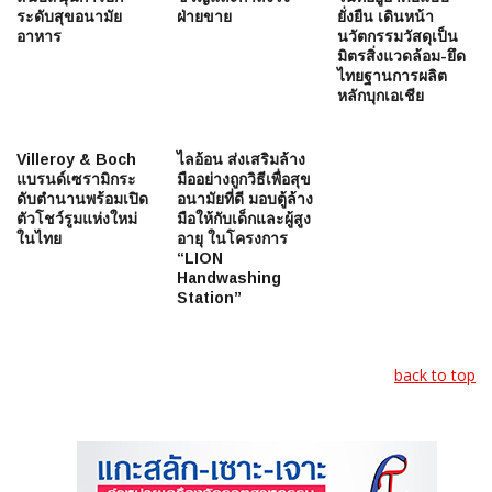
ระดับสุขอนามัย
ฝ่ายขาย
ยั่งยืน เดินหน้า
อาหาร
นวัตกรรมวัสดุเป็น
มิตรสิ่งแวดล้อม-ยึด
ไทยฐานการผลิต
หลักบุกเอเชีย
Villeroy & Boch
ไลอ้อน ส่งเสริมล้าง
แบรนด์เซรามิกระ
มืออย่างถูกวิธีเพื่อสุข
ดับตำนานพร้อมเปิด
อนามัยที่ดี มอบตู้ล้าง
ตัวโชว์รูมแห่งใหม่
มือให้กับเด็กและผู้สูง
ในไทย
อายุ ในโครงการ
“LION
Handwashing
Station”
back to top