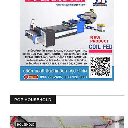
POP HOUSEHOLD
HOUSEHOLD