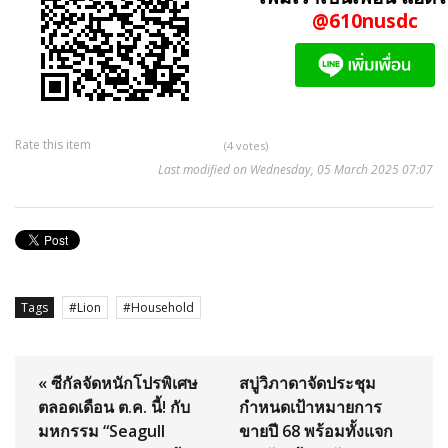
@610nusdc
Rate this item
(4 votes)
Last modified on Wednesday, 05 March 2025 07:07
Tags
Lion
Household
« ซีกัลจัดหนักโปรพิเศษ
สบู่วิภาดาจัดประชุม
ตลอดเดือน ต.ค. นี้! กับ
กำหนดเป้าหมายการ
มหกรรม “Seagull
ขายปี 68 พร้อมทั้งแจก