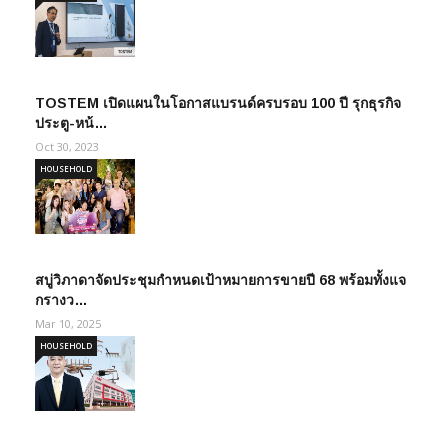
TOSTEM เปิดแผนในโอกาสแบรนด์ครบรอบ 100 ปี รุกธุรกิจ
ประตู-หน้…
Oct 30, 2023
HOUSEHOLD
สบู่วิภาดาจัดประชุมกำหนดเป้าหมายการขายปี 68 พร้อมทั้งแจ
กรางว…
Mar 10, 2025
HOUSEHOLD