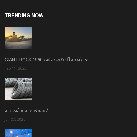
TRENDING NOW
GIANT ROCK 1990 เหมืองแร่รักษ์โลก คว้ารา…
Feb 11, 2025
Rate: 1.50
ลวดเหล็กกล้าคาร์บอนต่ำ
Jan 07, 2020
Rate: 3.00