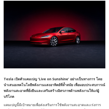
Tesla
เปิดตัวแคมเปญ
'Live on Sunshine'
อย่างเป็นทางการ โดย
นำเสนอเทคโนโลยีพลังงานแสงอาทิตย์ที่ล้ำสมัย เพื่อมอบประสบการณ์
พลังงานสะอาดที่ยั่งยืนและเสริมสร้างอิสรภาพด้านพลังงานให้แก่ผู้
บริโภค
แคมเปญนี้มีเป้าหมายเพื่อส่งเสริมการใช้พลังงานสะอาดและเร่งการ