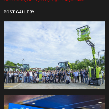
POST GALLERY