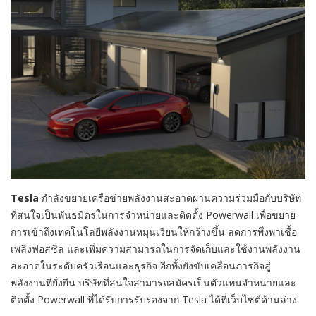
Tesla
กำลังขยายเครือข่ายพลังงานสะอาดผ่านความร่วมมือกับบริษัท
ที่สนใจเป็นพันธมิตรในการจำหน่ายและติดตั้ง
Powerwall
เพื่อขยาย
การเข้าถึงเทคโนโลยีพลังงานหมุนเวียนให้กว้างขึ้น ลดการพึ่งพาเชื้อ
เพลิงฟอสซิล และเพิ่มความสามารถในการจัดเก็บและใช้งานพลังงาน
สะอาดในระดับครัวเรือนและธุรกิจ อีกทั้งยังขับเคลื่อนภารกิจสู่
พลังงานที่ยั่งยืน บริษัทที่สนใจสามารถสมัครเป็นตัวแทนจำหน่ายและ
ติดตั้ง
Powerwall
ที่ได้รับการรับรองจาก
Tesla
ได้ที่เว็บไซต์ด้านล่าง