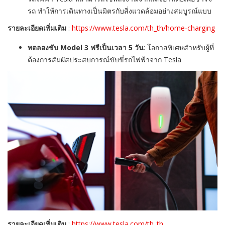
รถ ทำให้การเดินทางเป็นมิตรกับสิ่งแวดล้อมอย่างสมบูรณ์แบบ
รายละเอียดเพิ่มเติม
:
https://www.tesla.com/th_th/home-charging
ทดลองขับ
Model 3
ฟรีเป็นเวลา
5
วัน
:
โอกาสพิเศษสำหรับผู้ที่
ต้องการสัมผัสประสบการณ์ขับขี่รถไฟฟ้าจาก
Tesla
รายละเอียดเพิ่มเติม
:
https://www.tesla.com/th_th