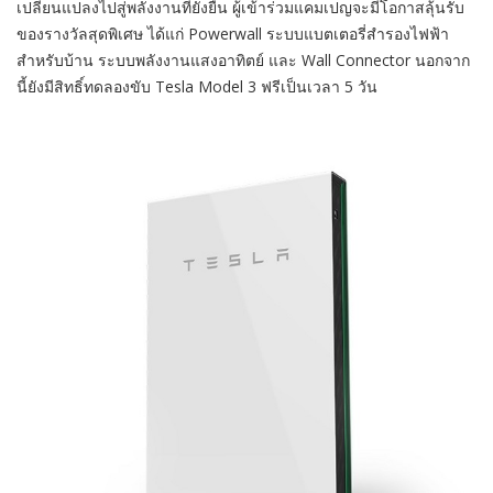
เปลี่ยนแปลงไปสู่พลังงานที่ยั่งยืน ผู้เข้าร่วมแคมเปญจะมีโอกาสลุ้นรับ
ของรางวัลสุดพิเศษ ได้แก่
Powerwall
ระบบแบตเตอรี่สำรองไฟฟ้า
สำหรับบ้าน ระบบพลังงานแสงอาทิตย์ และ
Wall Connector
นอกจาก
นี้ยังมีสิทธิ์ทดลองขับ
Tesla Model 3
ฟรีเป็นเวลา
5
วัน