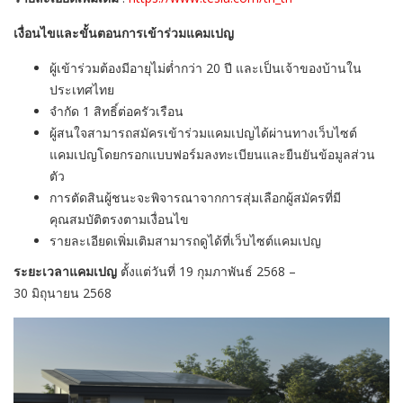
เงื่อนไขและขั้นตอนการเข้าร่วมแคมเปญ
ผู้เข้าร่วมต้องมีอายุไม่ต่ำกว่า
20
ปี และเป็นเจ้าของบ้านใน
ประเทศไทย
จำกัด
1
สิทธิ์ต่อครัวเรือน
ผู้สนใจสามารถสมัครเข้าร่วมแคมเปญได้ผ่านทางเว็บไซต์
แคมเปญโดยกรอกแบบฟอร์มลงทะเบียนและยืนยันข้อมูลส่วน
ตัว
การตัดสินผู้ชนะจะพิจารณาจากการสุ่มเลือกผู้สมัครที่มี
คุณสมบัติตรงตามเงื่อนไข
รายละเอียดเพิ่มเติมสามารถดูได้ที่เว็บไซต์แคมเปญ
ระยะเวลาแคมเปญ
ตั้งแต่วันที่
19
กุมภาพันธ์
2568 –
30
มิถุนายน
2568