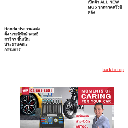
เปิดตัว ALL NEW
MG5 รุกตลาดครึ่งปี
หลัง
Honda ประกาศแต่ง
ตั้ง นายพิทักษ์ พฤทธิ
สาริกร ขึ้นเป็น
ประธานคณะ
กรรมการ
back to top