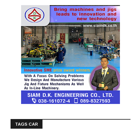
TAGS CAR