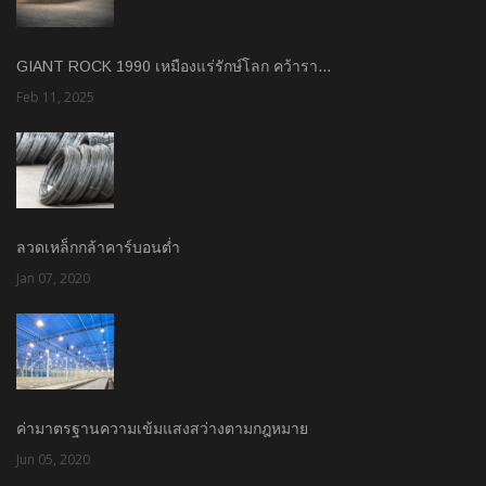
GIANT ROCK 1990 เหมืองแร่รักษ์โลก คว้ารา…
Feb 11, 2025
Rate: 1.50
ลวดเหล็กกล้าคาร์บอนต่ำ
Jan 07, 2020
Rate: 3.00
ค่ามาตรฐานความเข้มแสงสว่างตามกฎหมาย
Jun 05, 2020
Rate: 1.67