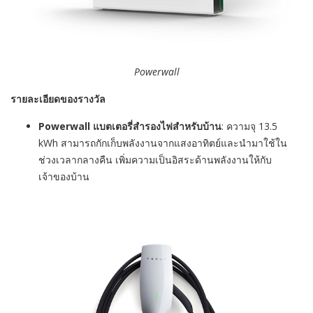
Powerwall
รายละเอียดของรางวัล
Powerwall
แบตเตอรี่สำรองไฟสำหรับบ้าน
:
ความจุ
13.5
kWh
สามารถกักเก็บพลังงานจากแสงอาทิตย์และนำมาใช้ใน
ช่วงเวลากลางคืน เพิ่มความเป็นอิสระด้านพลังงานให้กับ
เจ้าของบ้าน