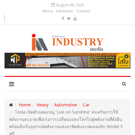
August 08, 2026
About
Advertise
Contact
Home
Heavy
Automotive
Car
Tesla เปิดตัวแคมเปญ 'Live on Sunshine' ส่งเสริมการใช้
พลังงานสะอาดเพื่อเร่งการเปลี่ยนแปลงโลกไปสู่พลังงานที่ยั่งยืน
พร้อมลุ้นรับอุปกรณ์พลังงานแสงอาทิตย์และทดลองขับ Model 3
ฟรี