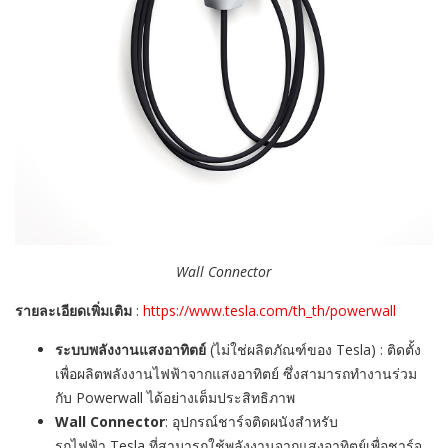
Wall Connector
รายละเอียดเพิ่มเติม
:
https://www.tesla.com/th_th/powerwall
ระบบพลังงานแสงอาทิตย์
(
ไม่ใช่ผลิตภัณฑ์ของ
Tesla) :
ติดตั้ง
เพื่อผลิตพลังงานไฟฟ้าจากแสงอาทิตย์ ซึ่งสามารถทำงานร่วม
กับ
Powerwall
ได้อย่างเต็มประสิทธิภาพ
Wall Connector
:
อุปกรณ์ชาร์จติดผนังสำหรับ
รถไฟฟ้า
Tesla
ที่สามารถใช้พลังงานจากแสงอาทิตย์เพื่อชาร์จ