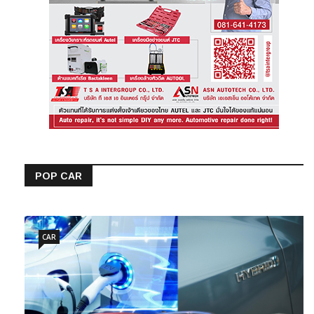
POP CAR
CAR