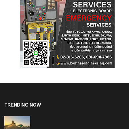
TRENDING NOW