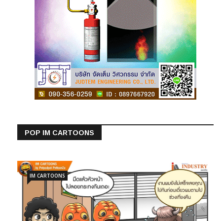
POP IM CARTOONS
IM CARTOONS