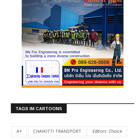
TAGS IM CARTOONS
A+
CHAIKITTI TRANSPORT
Editors' Choice