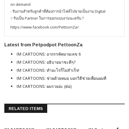
on demand
- รับงานสำหรับลูกค้าที่ต้องการนำไฟล์ไปขายเป็นงาน Digital
✨รับเป็น Partner ในการออกแบบงานนะครับ ?
https://www.facebook.com/PettoonZa/
Latest from Petpodpot PettoonZa
IM CARTOONS: อาถรรพ์หมายเลข 6
IM CARTOONS: อธิบายมาชะดีๆ?
IM CARTOONS: ทำอะไรก็ไม่สำเร็จ!
IM CARTOONS: ช่วยด้วยหมอ บอกวิธีช่วยเพื่อนผมที
IM CARTOONS: ผมรวยอ่ะ (ต่อ)
RELATED ITEMS