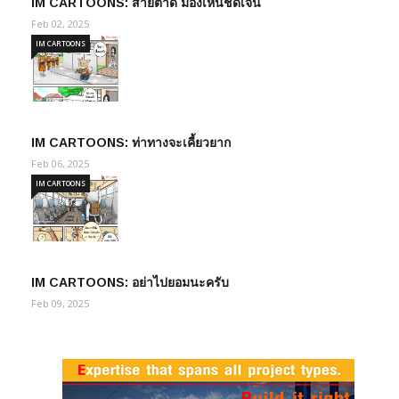
IM CARTOONS: สายตาดี มองเห็นชัดเจน
Feb 02, 2025
IM CARTOONS
IM CARTOONS: ท่าทางจะเคี้ยวยาก
Feb 06, 2025
IM CARTOONS
IM CARTOONS: อย่าไปยอมนะครับ
Feb 09, 2025