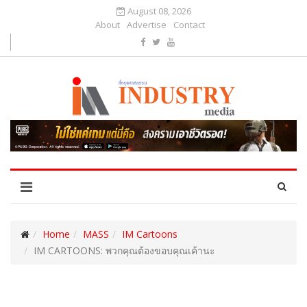
August 08, 2026
About
Advertise
Contact
Home
MASS
IM Cartoons
IM CARTOONS: พวกคุณต้องขอบคุณเค้านะ