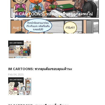
IM CARTOONS: หลังเที่ยงคืนลอยกระทงไม่
ได้นะ
Aug 04, 2023
IM CARTOONS
IM CARTOONS: พวกคุณต้องขอบคุณเค้านะ
Feb 04, 2025
IM CARTOONS