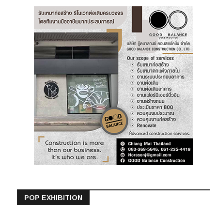
POP EXHIBITION