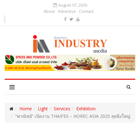
August 07, 2026
About
Advertise
Contact
Home
Light
Services
Exhibition
“พาณิชย์” เปิดงาน THAIFEX – HOREC ASIA 2025 สุดยิ่งใหญ่