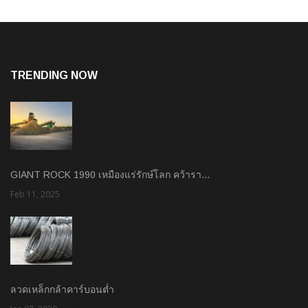
TRENDING NOW
GIANT ROCK 1990 เหมืองแร่รักษ์โลก คว้ารา…
Feb 11, 2025
Rate: 1.50
ลวดเหล็กกล้าคาร์บอนต่ำ