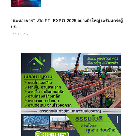
“แพทองธาร” เปิด FTI EXPO 2025 อย่างยิ่งใหญ่ เสริมแกร่งผู้
ปร…
Feb 13, 2025