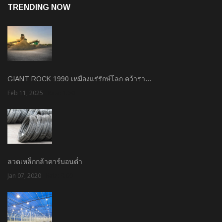
TRENDING NOW
GIANT ROCK 1990 เหมืองแร่รักษ์โลก คว้ารา…
Feb 11, 2025
Rate: 1.50
ลวดเหล็กกล้าคาร์บอนต่ำ
Jan 07, 2020
Rate: 3.00