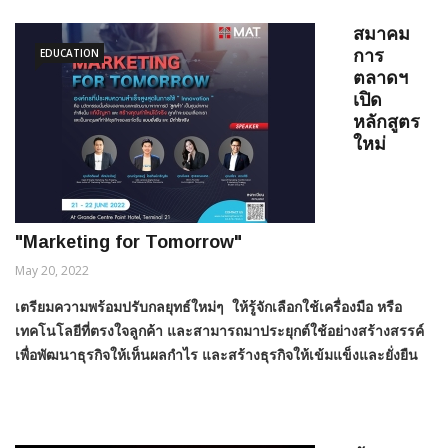
สมาคม
EDUCATION
การ
ตลาดฯ
เปิด
หลักสูตร
ใหม่
"Marketing for Tomorrow"
May 20, 2022
เตรียมความพร้อมปรับกลยุทธ์ใหม่ๆ ให้รู้จักเลือกใช้เครื่องมือ หรือ
เทคโนโลยีที่ตรงใจลูกค้า และสามารถมาประยุกต์ใช้อย่างสร้างสรรค์
เพื่อพัฒนาธุรกิจให้เห็นผลกำไร และสร้างธุรกิจให้เข้มแข็งและยั่งยืน