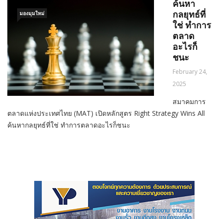
ค้นหา
มองมุมใหม่
กลยุทธ์ที่
ใช่ ทำการ
ตลาด
อะไรก็
ชนะ
February 24,
2025
สมาคมการ
ตลาดแห่งประเทศไทย (MAT) เปิดหลักสูตร Right Strategy Wins All
ค้นหากลยุทธ์ที่ใช่ ทำการตลาดอะไรก็ชนะ