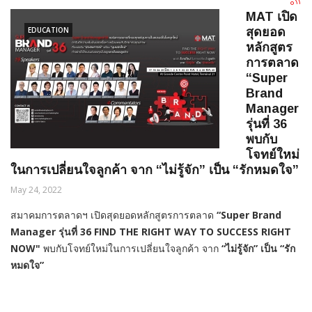
MAT เปิด
EDUCATION
สุดยอด
หลักสูตร
การตลาด
“Super
Brand
Manager
รุ่นที่ 36
พบกับ
โจทย์ใหม่
ในการเปลี่ยนใจลูกค้า จาก “ไม่รู้จัก” เป็น “รักหมดใจ”
May 24, 2022
สมาคมการตลาดฯ เปิดสุดยอดหลักสูตรการตลาด
“Super Brand
Manager รุ่นที่ 36 FIND THE RIGHT WAY TO SUCCESS RIGHT
NOW"
พบกับโจทย์ใหม่ในการเปลี่ยนใจลูกค้า จาก
“ไม่รู้จัก” เป็น “รัก
หมดใจ”