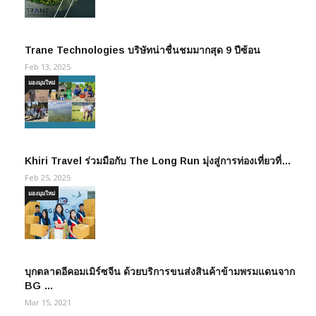
Trane Technologies บริษัทน่าชื่นชมมากสุด 9 ปีซ้อน
Feb 13, 2025
มองมุมใหม่
Khiri Travel ร่วมมือกับ The Long Run มุ่งสู่การท่องเที่ยวที่…
Feb 25, 2025
มองมุมใหม่
บุกตลาดอีคอมเมิร์ซจีน ด้วยบริการขนส่งสินค้าข้ามพรมแดนจาก
BG …
Mar 15, 2021