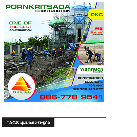
TAGS มุมมองเศรษฐกิจ