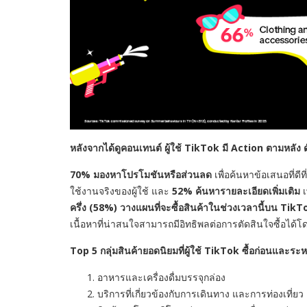
หลังจากได้ดูคอนเทนต์ ผู้ใช้
TikTok
มี
Action
ตามหลัง ดั
70%
มองหาโปรโมชันหรือส่วนลด
เพื่อค้นหาข้อเสนอที่ดีที
ใช้งานจริงของผู้ใช้ และ
52%
ค้นหารายละเอียดเพิ่มเติม
เ
ครึ่ง (
58%)
วางแผนที่จะซื้อสินค้าในช่วงเวลานี้บน
TikT
เนื้อหาที่น่าสนใจสามารถมีอิทธิพลต่อการตัดสินใจซื้อได้
Top 5
กลุ่มสินค้ายอดนิยมที่ผู้ใช้
TikTok
ซื้อก่อนและระ
อาหารและเครื่องดื่มบรรจุกล่อง
บริการที่เกี่ยวข้องกับการเดินทาง และการท่องเที่ยว