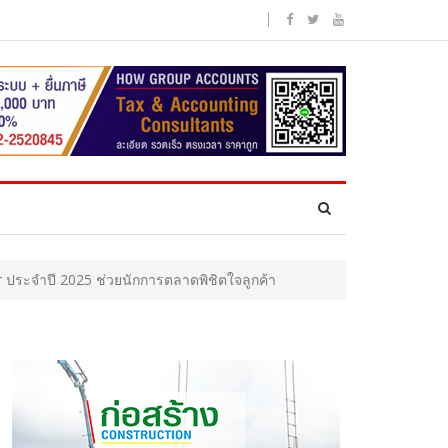
 ประจำปี 2025 ช่วยนักการตลาดพิชิตใจลูกค้า