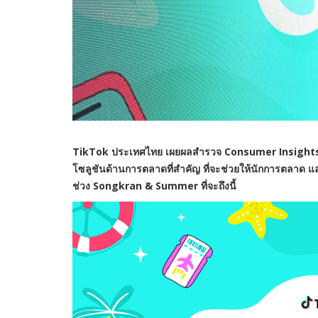
TikTok
ประเทศไทย เผยผลสำรวจ
Consumer Insight
โซลูชันด้านการตลาดที่สำคัญ ที่จะช่วยให้นักการตล
ช่วง
Songkran & Summer
ที่จะถึงนี้