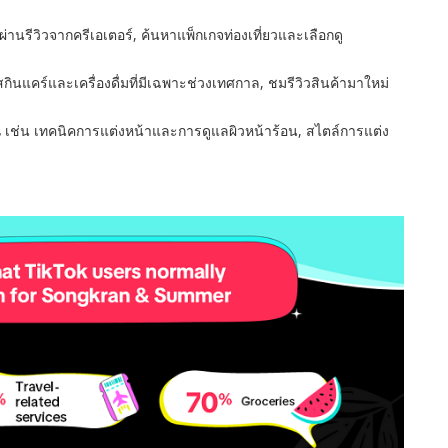
่านรีวิวจากครีเอเตอร์
,
ค้นหาแพ็กเกจท่องเที่ยวและเลือกดู
สกินแคร์และเครื่องดื่มที่มีเฉพาะช่วงเทศกาล
,
ชมรีวิวสินค้ามาใหม่
น
เช่น เทคนิคการแต่งหน้าและการดูแลผิวหน้าร้อน
,
สไตล์การแต่ง