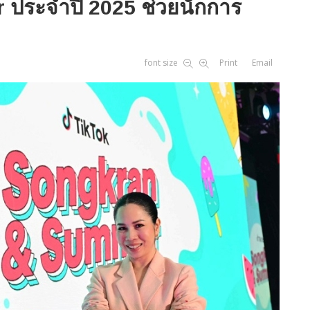
 ประจำปี 2025 ช่วยนักการ
font size
Print
Email