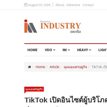
August 07, 2026
About
Advertise
Contact
HOME
VDO
IM
HEAVY
LIGH
Home
Article
มุมมองเศรษฐกิจ
TikTok เป
มุมมองเศรษฐกิจ
TikTok เปิดอินไซต์ผู้บริ