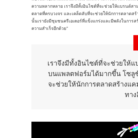
ความหลากหลาย เราจึงมีทั้งอินไซต์ที่จะช่วยให้แบรนด์ส
ตลาดที่ครบวงจร และเคล็ดลับที่จะช่วยให้นักการตลาดสร
นั้นเรายังมีชุมชนครีเอเตอร์ที่แข็งแกร่งและมีพลังในการ
ความสำเร็จอีกด้วย"
เราจึงมีทั้งอินไซต์ที่จะช่วยให
บนแพลตฟอร์มได้มากขึ้น โซลูชั
จะช่วยให้นักการตลาดสร้างแค
ทางอ