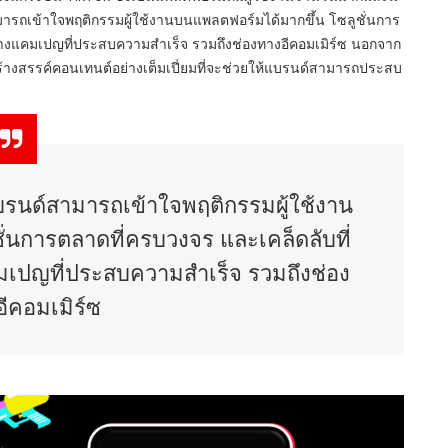
ามารถเข้าใจพฤติกรรมผู้ใช้งานบนแพลตฟอร์มได้มากขึ้น โซลูชั่นการ
้างแคมเปญที่ประสบความสำเร็จ รวมถึงช่องทางอีคอมเมิร์ซ นอกจาก
สร้างสรรค์คอนเทนต์อย่างเต็มเปี่ยมที่จะช่วยให้แบรนด์สามารถประสบ
้แบรนด์สามารถเข้าใจพฤติกรรมผู้ใช้งาน
่นการตลาดที่ครบวงจร และเคล็ดลับที่
มเปญที่ประสบความสำเร็จ รวมถึงช่อง
ีคอมเมิร์ซ