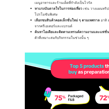
เมนูอาหารและร้านเด็ดที่กำลังเป็นไวรัล
หาแรงบันดาลใจในการท่องเที่ยว
เช่น วางแผนทริปผ
โปรโมชันพิเศษ
เลือกชมสินค้าคอลเล็กชั่นใหม่ ๆ ตามเทศกาล
อาทิ 
จากครีเอเตอร์และแบรนด์
ค้นหาไอเดียและติดตามเทรนด์ความงามและแฟชั่
ตัวที่เหมาะสมกับกิจกรรมในช่วงนั้น ๆ