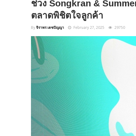
ช่วง Songkran & Summer
ตลาดพิชิตใจลูกค้า
By
จิราพร เดชปัญญา
February 27, 2025
29750