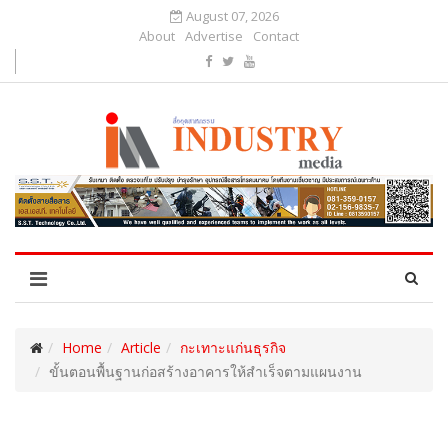
August 07, 2026
About
Advertise
Contact
Home
Article
กะเทาะแก่นธุรกิจ
ขั้นตอนพื้นฐานก่อสร้างอาคารให้สำเร็จตามแผนงาน