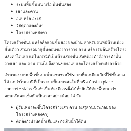
ระบบพื้นชั้นบน หรือ พื้นชั้นสอง
เสาและคาน
อเส หรือ อะเส
วัสดุตกแต่งอื่นๆ
โครงสร้างหลังคา
โครงสร้างชั้นบนหรือคือส่วนชั้นสองของบ้าน สำหรับคนที่มีบ้านเพียง
ชั้นเดียว สามารถมาสู่ขั้นตอนของการวาง คาน หรือ เริ่มต้นสร้างโครง
หลังคาได้เลย แต่ในกรณีที่เป็นบ้านสองชั้น สิ่งที่ต้องทำคือการทำพื้น
วางเสา และ คาน รวมไปถึงส่วนของอเส และโครงสร้างหลังคาด้วย
ส่วนของระบบพื้นชั้นบนนั้นสามารถใช้ระบบพื้นเหมือนกับที่ใช้ชั้นล่าง
ได้ แต่ว่าในกรณีที่เป็นระบบพื้นบบหล่อในที่ หรือ Cast in place
concrete slabs นั้นจำเป็นต้องมีการตั้งไม้ค้ำยันใต้ท้องพื้นจนกว่า
คอนกรีตจะแข็งตัวเป็นเวลาอย่างน้อย 14 วัน
ผู้รับเหมาจะขึ้นโครงสร้างเสา คาน อเส(ส่วนประกอบของ
โครงสร้างหลังคา)
ติดตั้งถังบำบัดน้ำเสียและถังเก็บน้ำใต้ดิน