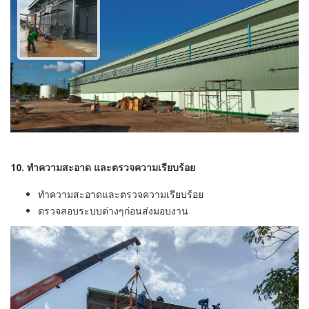
10. ทำความสะอาด และตรวจความเรียบร้อย
ทำความสะอาดและตรวจความเรียบร้อย
ตรวจสอบระบบต่างๆก่อนส่งมอบงาน