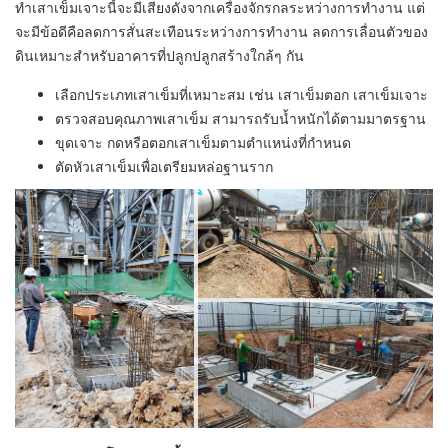
ทำเสาเข็มเจาะนี้จะมีเสียงดังจากเครื่องจักรกลระหว่างการทำงาน แต่
จะมีข้อดีคือลดการสั่นสะเทือนระหว่างการทำงาน ลดการเลื่อนตัวของ
ดินเหมาะสำหรับอาคารที่ปลูกปลูกสร้างใกล้ๆ กัน
เลือกประเภทเสาเข็มที่เหมาะสม เช่น เสาเข็มตอก เสาเข็มเจาะ
ตรวจสอบคุณภาพเสาเข็ม สามารถรับน้ำหนักได้ตามมาตรฐาน
ขุดเจาะ กดหรือตอกเสาเข็มตามตำแหน่งที่กำหนด
ตัดหัวเสาเข็มเพื่อเตรียมหล่อฐานราก