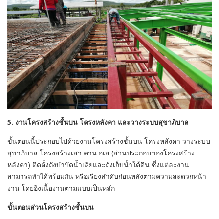
5. งานโครงสร้างชั้นบน โครงหลังคา และวางระบบสุขาภิบาล
ขั้นตอนนี้ประกอบไปด้วยงานโครงสร้างชั้นบน โครงหลังคา วางระบบ
สุขาภิบาล โครงสร้างเสา คาน อเส (ส่วนประกอบของโครงสร้าง
หลังคา) ติดตั้งถังบำบัดน้ำเสียและถังเก็บน้ำใต้ดิน ซึ่งแต่ละงาน
สามารถทำได้พร้อมกัน หรือเรียงลำดับก่อนหลังตามความสะดวกหน้า
งาน โดยอิงเนื้องานตามแบบเป็นหลัก
ขั้นตอนส่วนโครงสร้างชั้นบน