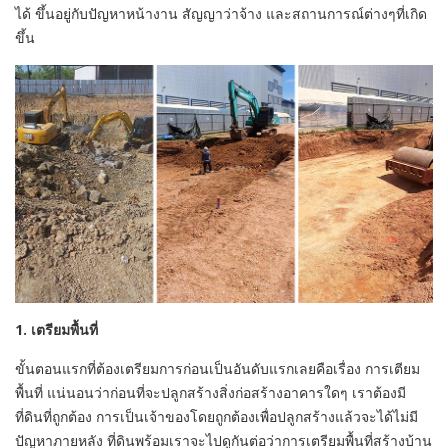
ได้ ขึ้นอยู่กับปัญหาหน้างาน สัญญาว่าจ้าง และสถานการณ์ต่างๆที่เกิด
ขึ้น
1. เตรียมพื้นที่
ขั้นตอนแรกที่ต้องเตรียมการก่อนเป็นอันดับแรกเลยคือเรื่อง การเตียม
พื้นที่ แน่นอนว่าก่อนที่จะปลูกสร้างสิ่งก่อสร้างอาคารใดๆ เราต้องมี
ที่ดินที่ถูกต้อง การเป็นเจ้าของโดยถูกต้องเพื่อปลูกสร้างแล้วจะได้ไม่มี
ปัญหาภายหลัง ที่ดินพร้อมเราจะไปดูกันต่อว่าการเตรียมพื้นที่สร้างบ้าน