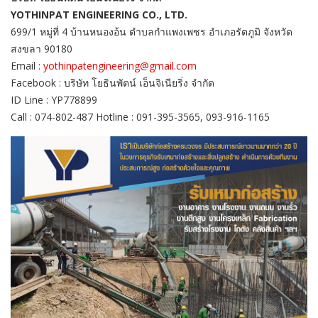
YOTHINPAT ENGINEERING CO., LTD.
699/1 หมู่ที่ 4 บ้านหนองอ้น ตำบลกำแพงเพชร อำเภอรัตภูมิ จังหวัด
สงขลา 90180
Email :
yothinpatengineering@gmail.com
Facebook : บริษัท โยธินพัตน์ เอ็นจิเนียริ่ง จำกัด
ID Line : YP778899
Call : 074-802-487 Hotline : 091-395-3565, 093-916-1165